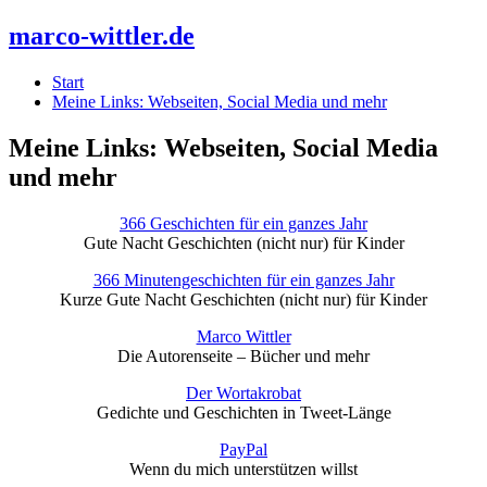
marco-wittler.de
Start
Meine Links: Webseiten, Social Media und mehr
Meine Links: Webseiten, Social Media
und mehr
366 Geschichten für ein ganzes Jahr
Gute Nacht Geschichten (nicht nur) für Kinder
366 Minutengeschichten für ein ganzes Jahr
Kurze Gute Nacht Geschichten (nicht nur) für Kinder
Marco Wittler
Die Autorenseite – Bücher und mehr
Der Wortakrobat
Gedichte und Geschichten in Tweet-Länge
PayPal
Wenn du mich unterstützen willst