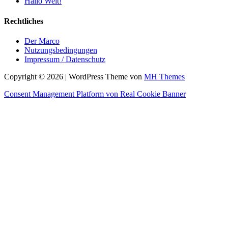
Hallo Welt!
Rechtliches
Der Marco
Nutzungsbedingungen
Impressum / Datenschutz
Copyright © 2026 | WordPress Theme von
MH Themes
Consent Management Platform von Real Cookie Banner