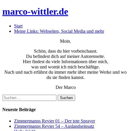
marco-wittler.de
Start
Meine Links: Webseiten, Social Media und mehr
Moin.
Schön, dass du hier vorbeischaust.
Du befindest dich auf meiner Autorenseite.
Hier findest du viele Informationen über mich,
was und womit ich mich beschäftige.
Nach und nach erfährst du immer mehr über meine Werke und wo
du sie finden kannst.
Der Marco
Suchen
nach:
Neueste Beiträge
Zimmermanns Revier 01 – Der tote Sprayer
Zimmermanns Revier 54 – Auslandseinsatz